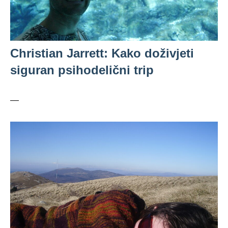
Christian Jarrett: Kako doživjeti
siguran psihodelični trip
—