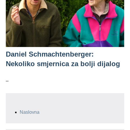
Daniel Schmachtenberger:
Nekoliko smjernica za bolji dijalog
–
Naslovna