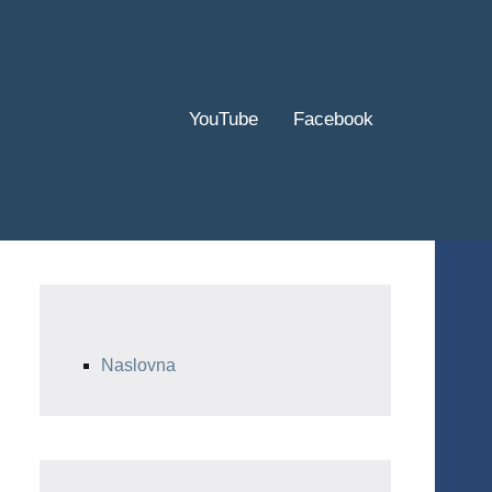
YouTube
Facebook
Naslovna