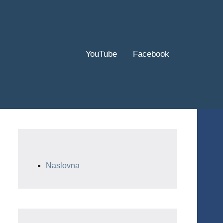
YouTube
Facebook
Naslovna