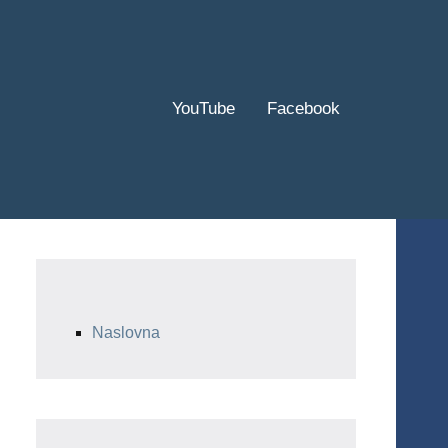
YouTube
Facebook
Naslovna