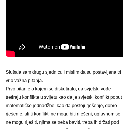
Slušala sam drugu sjednicu i mislim da su postavljena tri
vrlo važna pitanja.
Prvo pitanje o kojem se diskutiralo, da svjetski vođe
tretiraju konflikte u svijetu kao da je svjetski konflikt poput
matematičke jednadžbe, kao da postoji rješenje, dobro
rješenje, ali ti konflikti ne mogu biti riješeni, uglavnom se
ne mogu riješiti, njima se treba baviti, treba ih držati pod