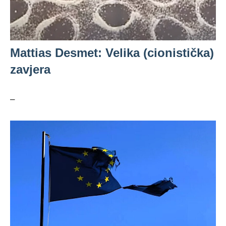
Mattias Desmet: Velika (cionistička)
zavjera
–