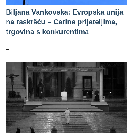
Biljana Vankovska: Evropska unija
na raskršću – Carine prijateljima,
trgovina s konkurentima
–