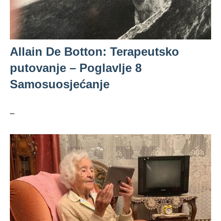
Allain De Botton: Terapeutsko
putovanje – Poglavlje 8
Samosuosjećanje
–