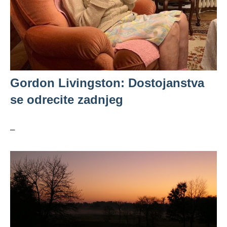
Gordon Livingston: Dostojanstva
se odrecite zadnjeg
–