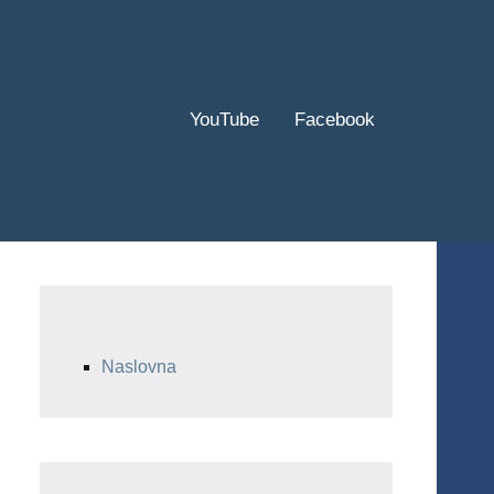
YouTube
Facebook
Naslovna