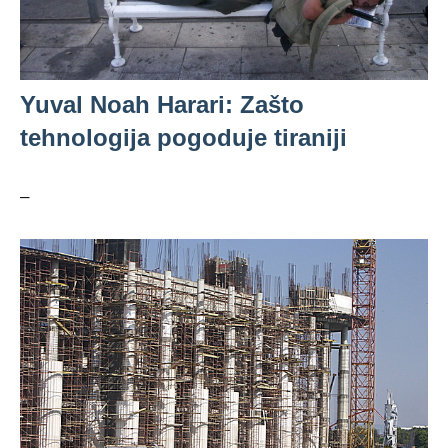
Yuval Noah Harari: Zašto
tehnologija pogoduje tiraniji
–