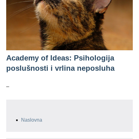
Academy of Ideas: Psihologija
poslušnosti i vrlina neposluha
–
Naslovna