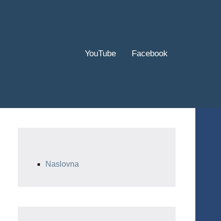
YouTube
Facebook
Naslovna