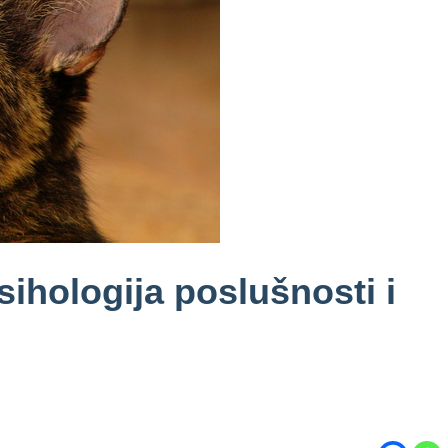
ihologija poslušnosti i