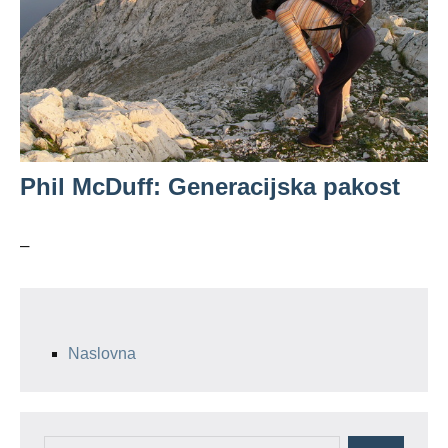
Phil McDuff: Generacijska pakost
–
Naslovna