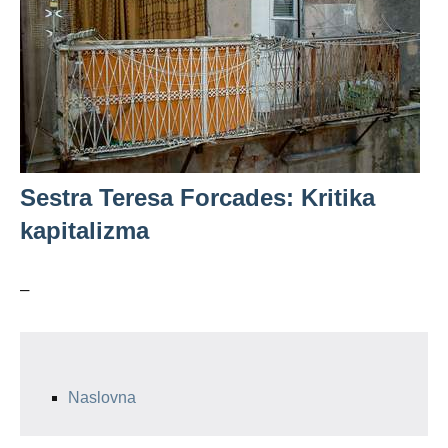
Sestra Teresa Forcades: Kritika
kapitalizma
–
Naslovna