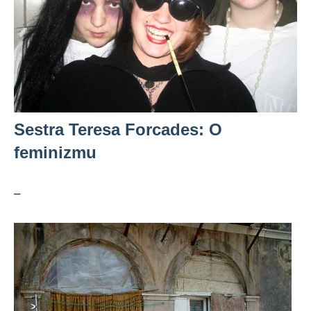
Sestra Teresa Forcades: O
feminizmu
–