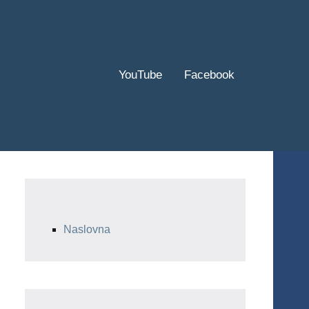
YouTube
Facebook
Naslovna