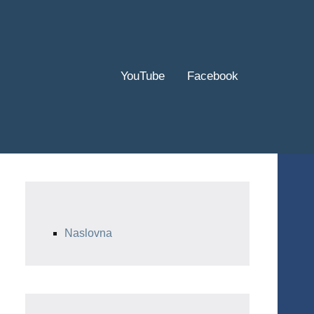
YouTube
Facebook
Naslovna