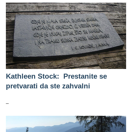
Kathleen Stock: Prestanite se
pretvarati da ste zahvalni
–