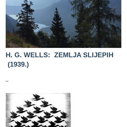
H. G. WELLS: ZEMLJA SLIJEPIH
(1939.)
–