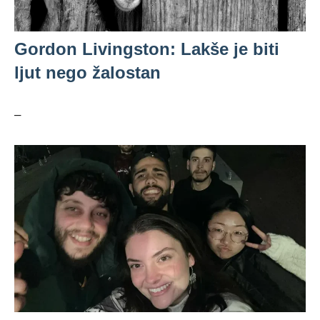
Gordon Livingston: Lakše je biti
ljut nego žalostan
–