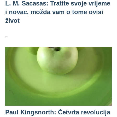
L. M. Sacasas: Tratite svoje vrijeme
i novac, možda vam o tome ovisi
život
–
Paul Kingsnorth: Četvrta revolucija