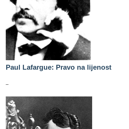
Paul Lafargue: Pravo na lijenost
–