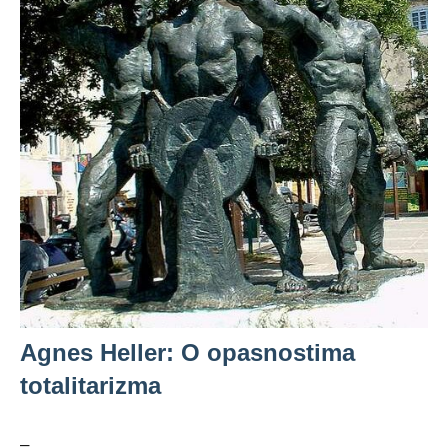
Agnes Heller: O opasnostima
totalitarizma
–