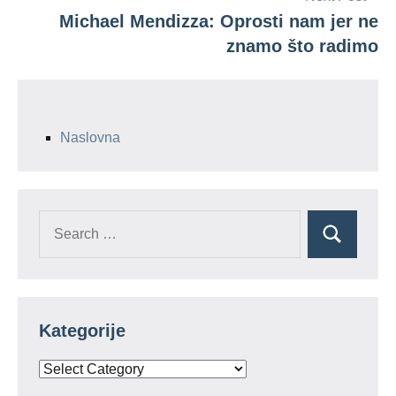
Michael Mendizza: Oprosti nam jer ne
znamo što radimo
Naslovna
Search
Search
for:
Kategorije
Kategorije